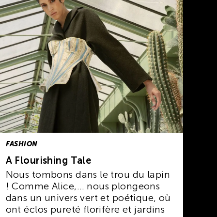
FASHION
A Flourishing Tale
Nous tombons dans le trou du lapin
! Comme Alice,… nous plongeons
dans un univers vert et poétique, où
ont éclos pureté florifère et jardins