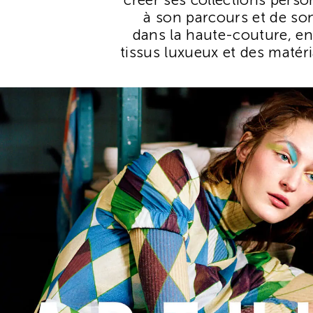
à son parcours et de son
dans la haute-couture, en 
tissus luxueux et des matéri