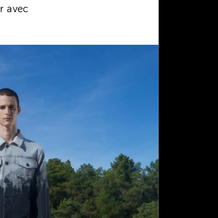
er avec